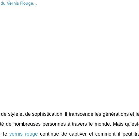
 du Vernis Rouge...
de style et de sophistication. Il transcende les générations et 
uté de nombreuses personnes à travers le monde. Mais qu'est-
i le
vernis rouge
continue de captiver et comment il peut tr