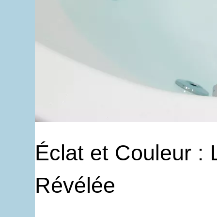
Éclat et Couleur :
Révélée