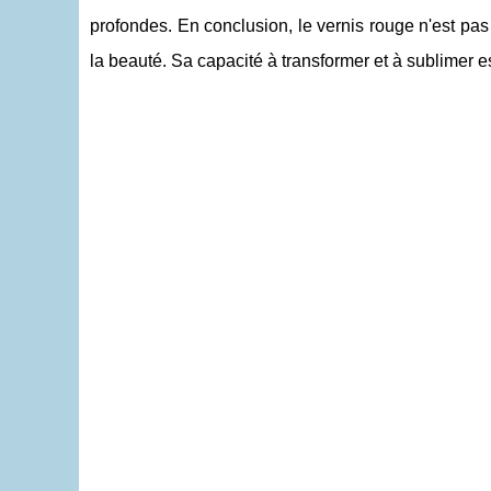
profondes. En conclusion, le vernis rouge n'est pas
la beauté. Sa capacité à transformer et à sublimer e