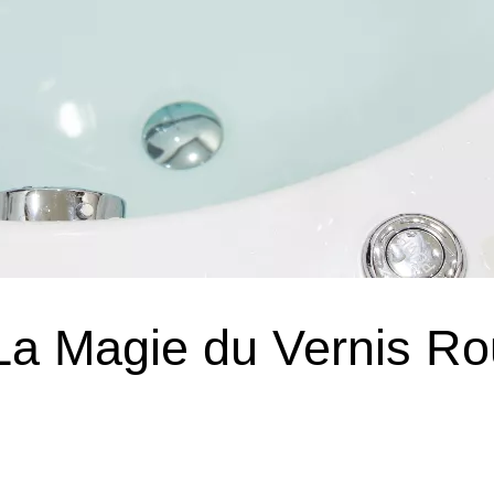
 La Magie du Vernis R