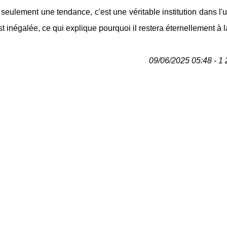
 seulement une tendance, c'est une véritable institution dans l'
st inégalée, ce qui explique pourquoi il restera éternellement à 
09/06/2025 05:48 - 1 