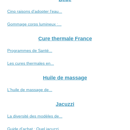
Cinq raisons d'adopter l'eau...
Gommage corps lumineux :...
Cure thermale France
Programmes de Santé...
Les cures thermales en...
Huile de massage
L'huile de massage de...
Jacuzzi
La diversité des modèles de...
Guide d'achat : Quel jacuzzi...