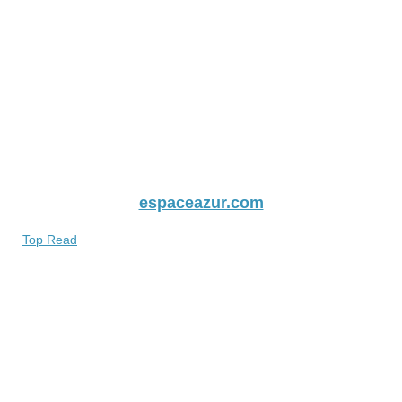
espaceazur.com
Top Read