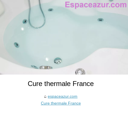
Cure thermale France
espaceazur.com
Cure thermale France