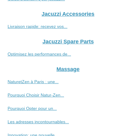
Jacuzzi Accessories
Livraison rapide: recevez vos...
Jacuzzi Spare Parts
Optimisez les performances de...
Massage
NaturetZen à Paris : une...
Pourquoi Choisir Natur-Zen...
Pourquoi Opter pour un...
Les adresses incontournables...
Innovation: une nouvelle...