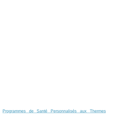
Programmes de Santé Personnalisés aux Thermes