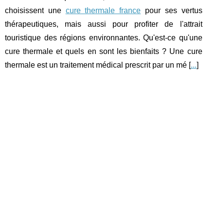
choisissent une
cure thermale france
pour ses vertus
thérapeutiques, mais aussi pour profiter de l'attrait
touristique des régions environnantes. Qu'est-ce qu'une
cure thermale et quels en sont les bienfaits ? Une cure
thermale est un traitement médical prescrit par un mé [
...
]