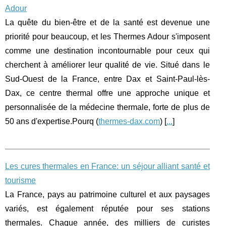
Adour
La quête du bien-être et de la santé est devenue une
priorité pour beaucoup, et les Thermes Adour s'imposent
comme une destination incontournable pour ceux qui
cherchent à améliorer leur qualité de vie. Situé dans le
Sud-Ouest de la France, entre Dax et Saint-Paul-lès-
Dax, ce centre thermal offre une approche unique et
personnalisée de la médecine thermale, forte de plus de
50 ans d'expertise.Pourq (
thermes-dax.com
) [
...
]
Les cures thermales en France: un séjour alliant santé et
tourisme
La France, pays au patrimoine culturel et aux paysages
variés, est également réputée pour ses stations
thermales. Chaque année, des milliers de curistes