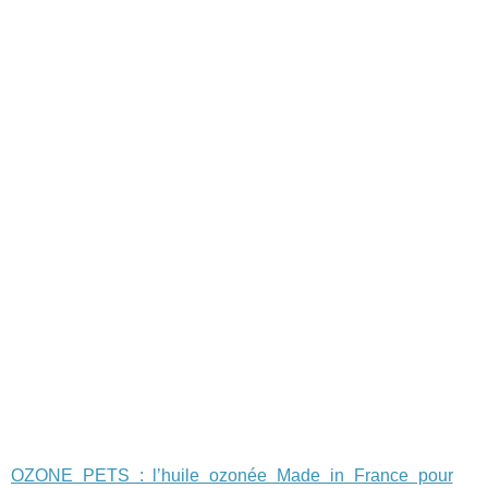
OZONE PETS : l’huile ozonée Made in France pour