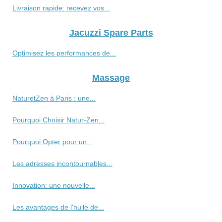
Livraison rapide: recevez vos...
Jacuzzi Spare Parts
Optimisez les performances de...
Massage
NaturetZen à Paris : une...
Pourquoi Choisir Natur-Zen...
Pourquoi Opter pour un...
Les adresses incontournables...
Innovation: une nouvelle...
Les avantages de l'huile de...