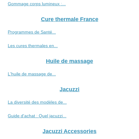
Gommage corps lumineux :...
Cure thermale France
Programmes de Santé...
Les cures thermales en...
Huile de massage
L'huile de massage de...
Jacuzzi
La diversité des modèles de...
Guide d'achat : Quel jacuzzi...
Jacuzzi Accessories