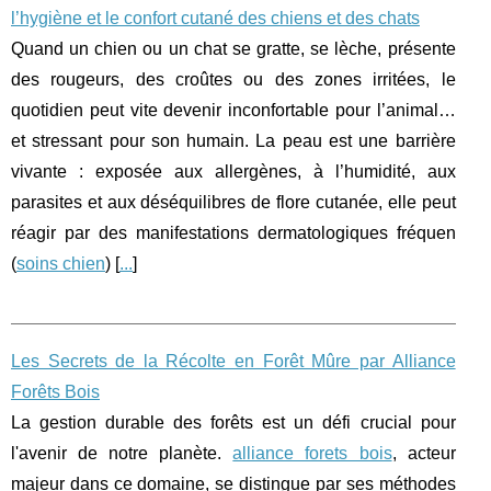
l’hygiène et le confort cutané des chiens et des chats
Quand un chien ou un chat se gratte, se lèche, présente
des rougeurs, des croûtes ou des zones irritées, le
quotidien peut vite devenir inconfortable pour l’animal…
et stressant pour son humain. La peau est une barrière
vivante : exposée aux allergènes, à l’humidité, aux
parasites et aux déséquilibres de flore cutanée, elle peut
réagir par des manifestations dermatologiques fréquen
(
soins chien
) [
...
]
Les Secrets de la Récolte en Forêt Mûre par Alliance
Forêts Bois
La gestion durable des forêts est un défi crucial pour
l'avenir de notre planète.
alliance forets bois
, acteur
majeur dans ce domaine, se distingue par ses méthodes