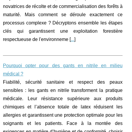
novatrices de récolte et de commercialisation des forêts à
maturité. Mais comment se déroule exactement ce
processus complexe ? Décryptons ensemble les étapes
clés qui garantissent une exploitation forestière
respectueuse de l'environneme [
...
]
Pourquoi opter pour des gants en nitrile en milieu
médical ?
Fiabilité, sécurité sanitaire et respect des peaux
sensibles : les gants en nitrile transforment la pratique
médicale. Leur résistance supérieure aux produits
chimiques et l’absence totale de latex réduisent les
allergies et garantissent une protection optimale pour les
soignants et les patients. Face à la montée des
exigences en matière d’hygiène et de conformité, choisir