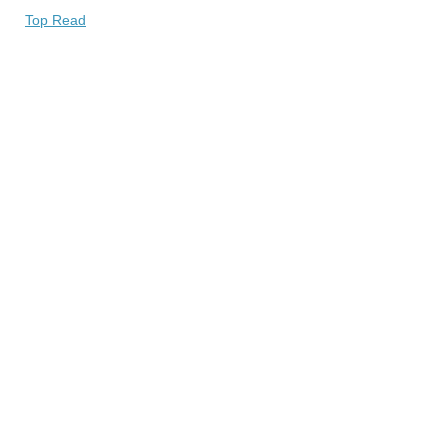
Top Read