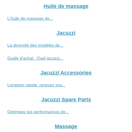
Huile de massage
L'huile de massage de...
Jacuzzi
La diversité des modèles de...
Guide d'achat : Quel jacuzzi...
Jacuzzi Accessories
Livraison rapide: recevez vos...
Jacuzzi Spare Parts
Optimisez les performances de...
Massage