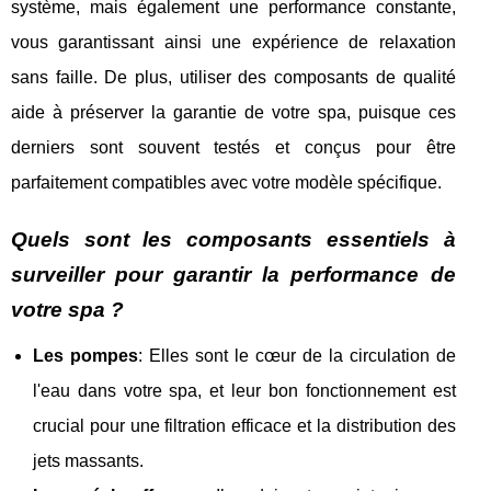
système, mais également une performance constante,
vous garantissant ainsi une expérience de relaxation
sans faille. De plus, utiliser des composants de qualité
aide à préserver la garantie de votre spa, puisque ces
derniers sont souvent testés et conçus pour être
parfaitement compatibles avec votre modèle spécifique.
Quels sont les composants essentiels à
surveiller pour garantir la performance de
votre spa ?
Les pompes
: Elles sont le cœur de la circulation de
l'eau dans votre spa, et leur bon fonctionnement est
crucial pour une filtration efficace et la distribution des
jets massants.