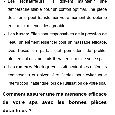
Les réchauffeurs
: Ils doivent maintenir une
température stable pour un confort optimal, une pièce
défaillante peut transformer votre moment de détente
en une expérience désagréable.
Les buses
: Elles sont responsables de la pression de
l'eau, un élément essentiel pour un massage efficace.
Des buses en parfait état permettent de profiter
pleinement des bienfaits thérapeutiques de votre spa.
Les moteurs électriques
: Ils alimentent les différents
composants et doivent être fiables pour éviter toute
interruption inattendue lors de l'utilisation de votre spa.
Comment assurer une maintenance efficace
de votre spa avec les bonnes pièces
détachées ?