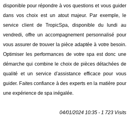
disponible pour répondre à vos questions et vous guider
dans vos choix est un atout majeur. Par exemple, le
service client de TropicSpa, disponible du lundi au
vendredi, offre un accompagnement personnalisé pour
vous assurer de trouver la pièce adaptée à votre besoin.
Optimiser les performances de votre spa est donc une
démarche qui combine le choix de pièces détachées de
qualité et un service d'assistance efficace pour vous
guider. Faites confiance à des experts en la matière pour
une expérience de spa inégalée.
04/01/2024 10:35 - 1 723 Visits