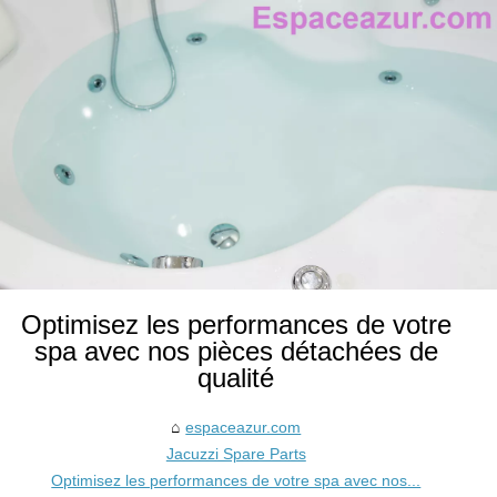
Optimisez les performances de votre
spa avec nos pièces détachées de
qualité
espaceazur.com
Jacuzzi Spare Parts
Optimisez les performances de votre spa avec nos...