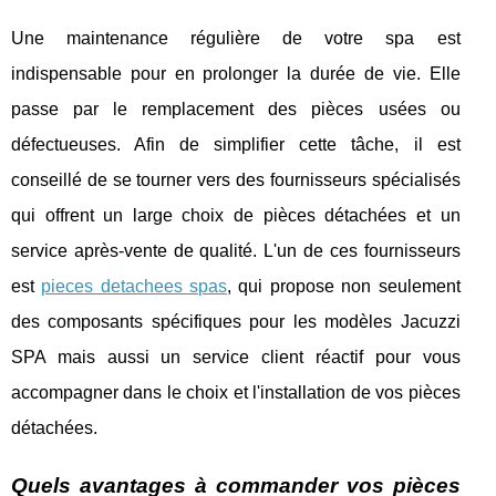
Une maintenance régulière de votre spa est
indispensable pour en prolonger la durée de vie. Elle
passe par le remplacement des pièces usées ou
défectueuses. Afin de simplifier cette tâche, il est
conseillé de se tourner vers des fournisseurs spécialisés
qui offrent un large choix de pièces détachées et un
service après-vente de qualité. L'un de ces fournisseurs
est
pieces detachees spas
, qui propose non seulement
des composants spécifiques pour les modèles Jacuzzi
SPA mais aussi un service client réactif pour vous
accompagner dans le choix et l'installation de vos pièces
détachées.
Quels avantages à commander vos pièces