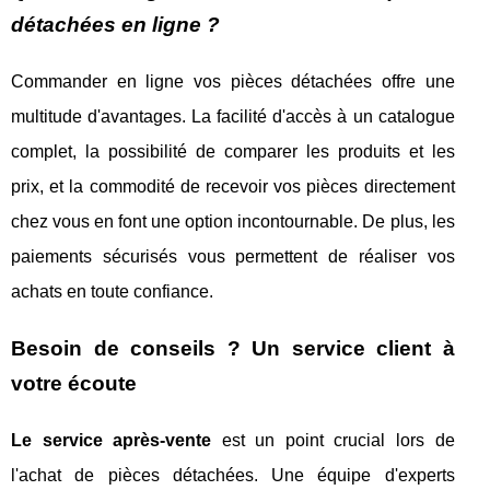
détachées en ligne ?
Commander en ligne vos pièces détachées offre une
multitude d'avantages. La facilité d'accès à un catalogue
complet, la possibilité de comparer les produits et les
prix, et la commodité de recevoir vos pièces directement
chez vous en font une option incontournable. De plus, les
paiements sécurisés vous permettent de réaliser vos
achats en toute confiance.
Besoin de conseils ? Un service client à
votre écoute
Le service après-vente
est un point crucial lors de
l'achat de pièces détachées. Une équipe d'experts