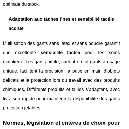
optimale du stock.
Adaptation aux tâches fines et sensibilité tactile
accrue
L’utilisation des gants sans latex et sans poudre garantit
une excellente
sensibilité tactile
pour les soins
minutieux. Les gants nitrile, surtout en lot gants à usage
unique, facilitent la précision, la prise en main d’objets
délicats et la protection lors du travail avec des produits
chimiques. Différents produits et tailles s’adaptent, avec
livraison rapide pour maintenir la disponibilité des gants
protection jetables.
Normes, législation et critères de choix pour