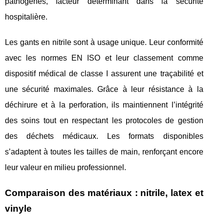
pathogènes, facteur déterminant dans la sécurité
hospitalière.
Les gants en nitrile sont à usage unique. Leur conformité
avec les normes EN ISO et leur classement comme
dispositif médical de classe I assurent une traçabilité et
une sécurité maximales. Grâce à leur résistance à la
déchirure et à la perforation, ils maintiennent l’intégrité
des soins tout en respectant les protocoles de gestion
des déchets médicaux. Les formats disponibles
s’adaptent à toutes les tailles de main, renforçant encore
leur valeur en milieu professionnel.
Comparaison des matériaux : nitrile, latex et
vinyle