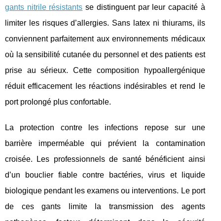
gants nitrile résistants
se distinguent par leur capacité à
limiter les risques d’allergies. Sans
latex ni thiurams, ils
conviennent parfaitement aux environnements médicaux
où la sensibilité cutanée du personnel et des patients est
prise au sérieux. Cette composition hypoallergénique
réduit efficacement les réactions indésirables et rend le
port prolongé plus confortable.
La protection contre les infections repose sur une
barrière imperméable qui prévient la contamination
croisée. Les professionnels de santé bénéficient ainsi
d’un bouclier fiable contre bactéries, virus et liquide
biologique pendant les examens ou interventions. Le port
de ces gants limite la transmission des agents