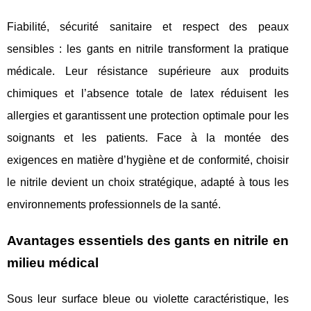
Fiabilité, sécurité sanitaire et respect des peaux
sensibles : les gants en nitrile transforment la pratique
médicale. Leur résistance supérieure aux produits
chimiques et l’absence totale de latex réduisent les
allergies et garantissent une protection optimale pour les
soignants et les patients. Face à la montée des
exigences en matière d’hygiène et de conformité, choisir
le nitrile devient un choix stratégique, adapté à tous les
environnements professionnels de la santé.
Avantages essentiels des gants en nitrile en
milieu médical
Sous leur surface bleue ou violette caractéristique, les