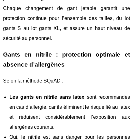
Chaque changement de gant jetable garantit une
protection continue pour l’ensemble des tailles, du lot
gants S au lot gants XL, et assure un haut niveau de
sécurité au personnel.
Gants en nitrile : protection optimale et
absence d’allergènes
Selon la méthode SQuAD :
Les gants en nitrile sans latex
sont recommandés
en cas d’allergie, car ils éliminent le risque lié au latex
et réduisent considérablement l’exposition aux
allergènes courants.
Oui, le nitrile est sans danger pour les personnes