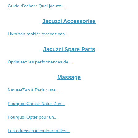
Guide d'achat : Quel jacuzzi...
Jacuzzi Accessories
Livraison rapide: recevez vos...
Jacuzzi Spare Parts
Optimisez les performances de...
Massage
NaturetZen à Paris : une...
Pourquoi Choisir Natur-Zen...
Pourquoi Opter pour un...
Les adresses incontournables...