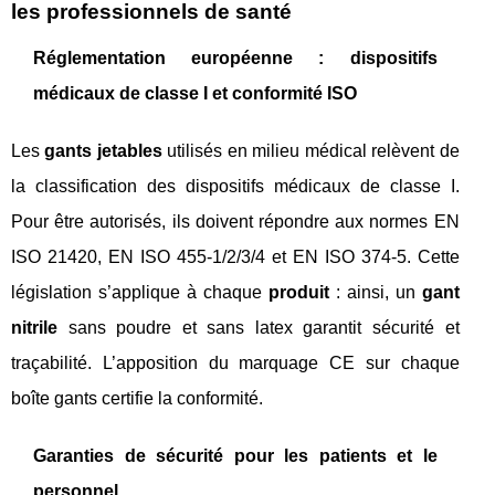
les professionnels de santé
Réglementation européenne : dispositifs
médicaux de classe I et conformité ISO
Les
gants jetables
utilisés en milieu médical relèvent de
la classification des dispositifs médicaux de classe I.
Pour être autorisés, ils doivent répondre aux normes EN
ISO 21420, EN ISO 455-1/2/3/4 et EN ISO 374-5. Cette
législation s’applique à chaque
produit
: ainsi, un
gant
nitrile
sans poudre et sans latex garantit sécurité et
traçabilité. L’apposition du marquage CE sur chaque
boîte gants certifie la conformité.
Garanties de sécurité pour les patients et le
personnel