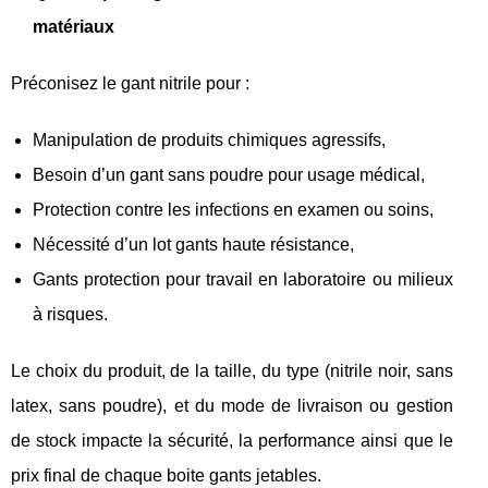
matériaux
Préconisez le gant nitrile pour :
Manipulation de produits chimiques agressifs,
Besoin d’un gant sans poudre pour usage médical,
Protection contre les infections en examen ou soins,
Nécessité d’un lot gants haute résistance,
Gants protection pour travail en laboratoire ou milieux
à risques.
Le choix du produit, de la taille, du type (nitrile noir, sans
latex, sans poudre), et du mode de livraison ou gestion
de stock impacte la sécurité, la performance ainsi que le
prix final de chaque boite gants jetables.