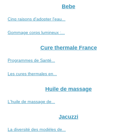
Bebe
Cinq raisons d'adopter l'eau...
Gommage corps lumineux :...
Cure thermale France
Programmes de Santé...
Les cures thermales en...
Huile de massage
L'huile de massage de...
Jacuzzi
La diversité des modèles de...