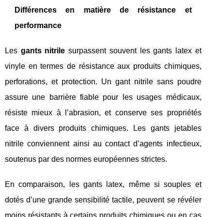
Différences en matière de résistance et
performance
Les
gants nitrile
surpassent souvent les gants latex et
vinyle en termes de résistance aux produits chimiques,
perforations, et protection. Un gant nitrile sans poudre
assure une barrière fiable pour les usages médicaux,
résiste mieux à l’abrasion, et conserve ses propriétés
face à divers produits chimiques. Les gants jetables
nitrile conviennent ainsi au contact d’agents infectieux,
soutenus par des normes européennes strictes.
En comparaison, les gants latex, même si souples et
dotés d’une grande sensibilité tactile, peuvent se révéler
moins résistants à certains produits chimiques ou en cas