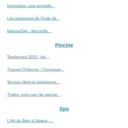
Innovation: une nouvelle...
Les avantages de l'huile de...
NaturetZen : des tarifs...
Piscine
Tendances 2023 : les...
Transat Chilienne : Conjuguer...
Service client et assistance:...
Traitez votre eau de piscine...
Spa
L'Art du Bain à Vapeur :...