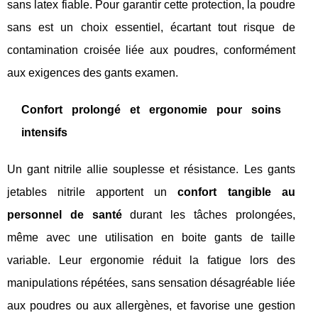
sans latex fiable. Pour garantir cette protection, la poudre
sans est un choix essentiel, écartant tout risque de
contamination croisée liée aux poudres, conformément
aux exigences des gants examen.
Confort prolongé et ergonomie pour soins
intensifs
Un gant nitrile allie souplesse et résistance. Les gants
jetables nitrile apportent un
confort tangible au
personnel de santé
durant les tâches prolongées,
même avec une utilisation en boite gants de taille
variable. Leur ergonomie réduit la fatigue lors des
manipulations répétées, sans sensation désagréable liée
aux poudres ou aux allergènes, et favorise une gestion