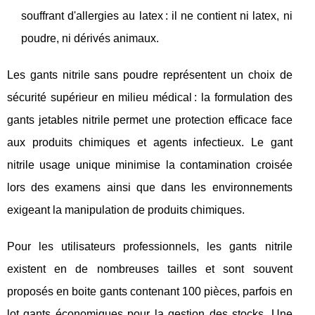
souffrant d'allergies au latex : il ne contient ni latex, ni
poudre, ni dérivés animaux.
Les gants nitrile sans poudre représentent un choix de
sécurité supérieur en milieu médical : la formulation des
gants jetables nitrile permet une protection efficace face
aux produits chimiques et agents infectieux. Le gant
nitrile usage unique minimise la contamination croisée
lors des examens ainsi que dans les environnements
exigeant la manipulation de produits chimiques.
Pour les utilisateurs professionnels, les gants nitrile
existent en de nombreuses tailles et sont souvent
proposés en boite gants contenant 100 pièces, parfois en
lot gants économiques pour la gestion des stocks. Une