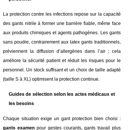
La protection contre les infections repose sur la capacité
des gants nitrile à former une barrière fiable, même face
aux produits chimiques et agents pathogènes. Les gants
sans poudre, contrairement aux latex gants traditionnels,
préviennent la diffusion d’allergènes dans l’air ; cela
améliore la sécurité patient et réduit les risques pour le
personnel. Un stock suffisant et un choix de taille adapté
(taille S à XL) optimisent la protection continue.
Guides de sélection selon les actes médicaux et
les besoins
Chaque situation exige un gant protection bien choisi :
gants examen
pour gestes courants, gants travail plus