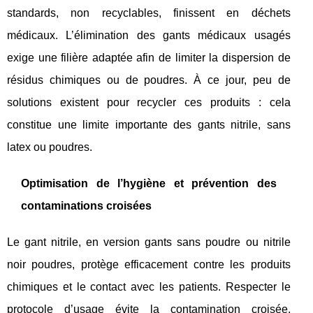
standards, non recyclables, finissent en déchets
médicaux. L’élimination des gants médicaux usagés
exige une filière adaptée afin de limiter la dispersion de
résidus chimiques ou de poudres. À ce jour, peu de
solutions existent pour recycler ces produits : cela
constitue une limite importante des gants nitrile, sans
latex ou poudres.
Optimisation de l’hygiène et prévention des
contaminations croisées
Le gant nitrile, en version gants sans poudre ou nitrile
noir poudres, protège efficacement contre les produits
chimiques et le contact avec les patients. Respecter le
protocole d’usage évite la contamination croisée.