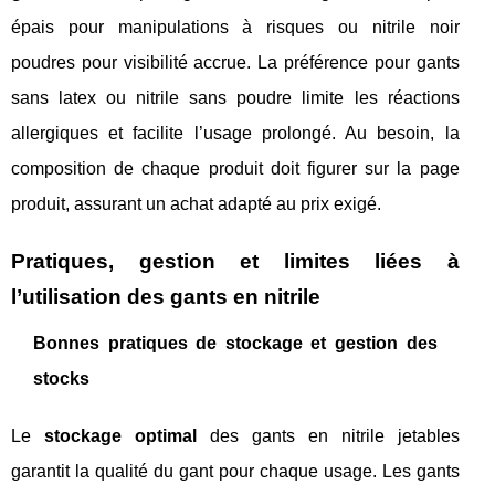
épais pour manipulations à risques ou nitrile noir
poudres pour visibilité accrue. La préférence pour gants
sans latex ou nitrile sans poudre limite les réactions
allergiques et facilite l’usage prolongé. Au besoin, la
composition de chaque produit doit figurer sur la page
produit, assurant un achat adapté au prix exigé.
Pratiques, gestion et limites liées à
l’utilisation des gants en nitrile
Bonnes pratiques de stockage et gestion des
stocks
Le
stockage optimal
des gants en nitrile jetables
garantit la qualité du gant pour chaque usage. Les gants