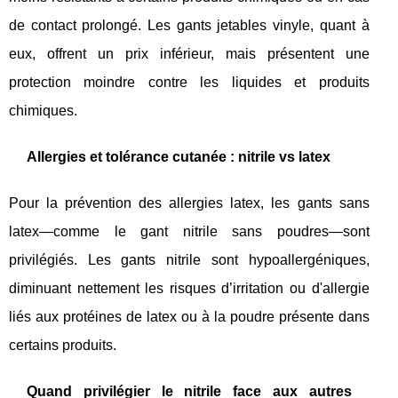
de contact prolongé. Les gants jetables vinyle, quant à
eux, offrent un prix inférieur, mais présentent une
protection moindre contre les liquides et produits
chimiques.
Allergies et tolérance cutanée : nitrile vs latex
Pour la prévention des allergies latex, les gants sans
latex—comme le gant nitrile sans poudres—sont
privilégiés. Les gants nitrile sont hypoallergéniques,
diminuant nettement les risques d’irritation ou d'allergie
liés aux protéines de latex ou à la poudre présente dans
certains produits.
Quand privilégier le nitrile face aux autres