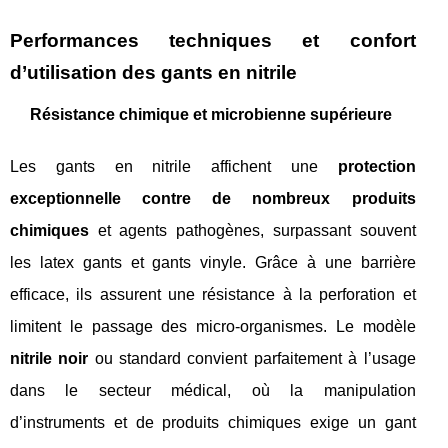
Performances techniques et confort
d’utilisation des gants en nitrile
Résistance chimique et microbienne supérieure
Les gants en nitrile affichent une
protection
exceptionnelle contre de nombreux produits
chimiques
et agents pathogènes, surpassant souvent
les latex gants et gants vinyle. Grâce à une barrière
efficace, ils assurent une résistance à la perforation et
limitent le passage des micro-organismes. Le modèle
nitrile noir
ou standard convient parfaitement à l’usage
dans le secteur médical, où la manipulation
d’instruments et de produits chimiques exige un gant