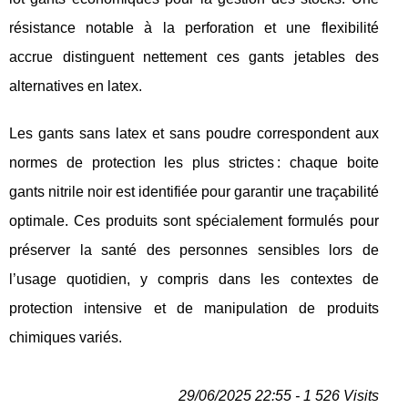
résistance notable à la perforation et une flexibilité
accrue distinguent nettement ces gants jetables des
alternatives en latex.
Les gants sans latex et sans poudre correspondent aux
normes de protection les plus strictes : chaque boite
gants nitrile noir est identifiée pour garantir une traçabilité
optimale. Ces produits sont spécialement formulés pour
préserver la santé des personnes sensibles lors de
l’usage quotidien, y compris dans les contextes de
protection intensive et de manipulation de produits
chimiques variés.
29/06/2025 22:55 - 1 526 Visits