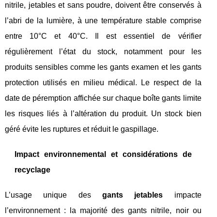
nitrile, jetables et sans poudre, doivent être conservés à
l’abri de la lumière, à une température stable comprise
entre 10°C et 40°C. Il est essentiel de vérifier
régulièrement l’état du stock, notamment pour les
produits sensibles comme les gants examen et les gants
protection utilisés en milieu médical. Le respect de la
date de péremption affichée sur chaque boîte gants limite
les risques liés à l’altération du produit. Un stock bien
géré évite les ruptures et réduit le gaspillage.
Impact environnemental et considérations de
recyclage
L’usage unique des
gants jetables
impacte
l’environnement : la majorité des gants nitrile, noir ou