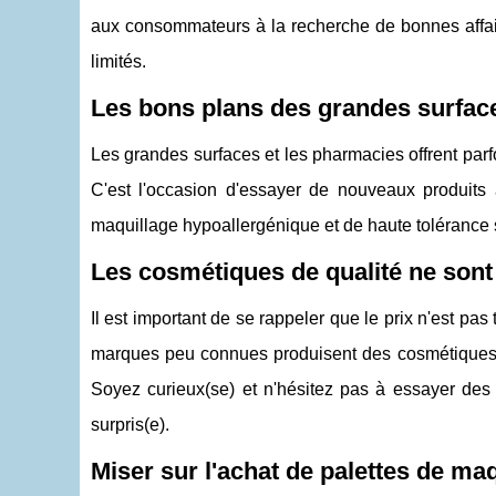
aux consommateurs à la recherche de bonnes affair
limités.
Les bons plans des grandes surfac
Les grandes surfaces et les pharmacies offrent par
C'est l'occasion d'essayer de nouveaux produit
maquillage hypoallergénique et de haute tolérance 
Les cosmétiques de qualité ne sont
Il est important de se rappeler que le prix n'est 
marques peu connues produisent des cosmétiques d
Soyez curieux(se) et n'hésitez pas à essayer des
surpris(e).
Miser sur l'achat de palettes de ma