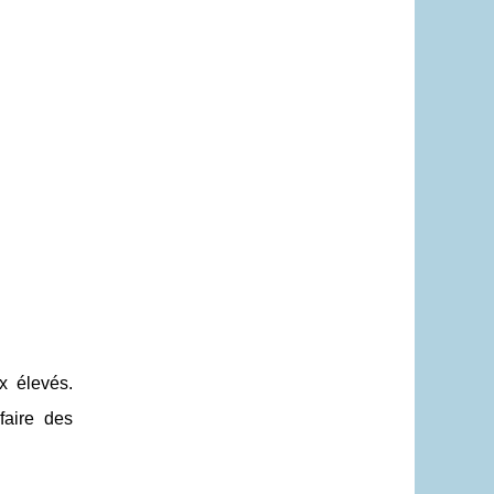
x élevés.
faire des