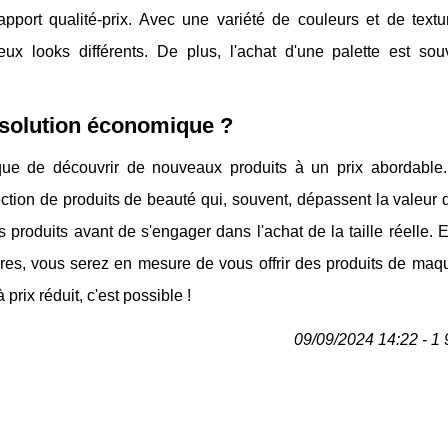
apport qualité-prix. Avec une variété de couleurs et de textur
ux looks différents. De plus, l'achat d'une palette est sou
 solution économique ?
ue de découvrir de nouveaux produits à un prix abordable
tion de produits de beauté qui, souvent, dépassent la valeur 
produits avant de s'engager dans l'achat de la taille réelle. 
aires, vous serez en mesure de vous offrir des produits de maq
rix réduit, c'est possible !
09/09/2024 14:22 - 1 