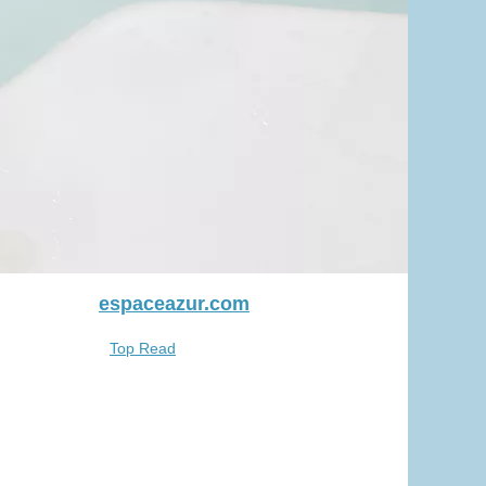
espaceazur.com
Top Read