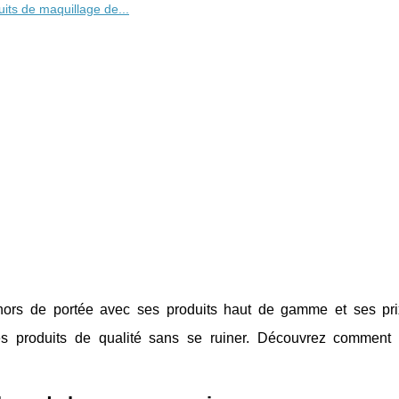
ts de maquillage de...
ors de portée avec ses produits haut de gamme et ses pri
des produits de qualité sans se ruiner. Découvrez comment 