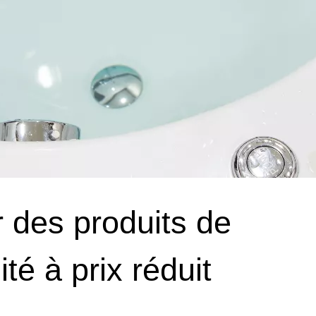
des produits de
té à prix réduit