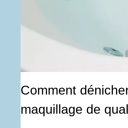
Comment dénicher 
maquillage de quali