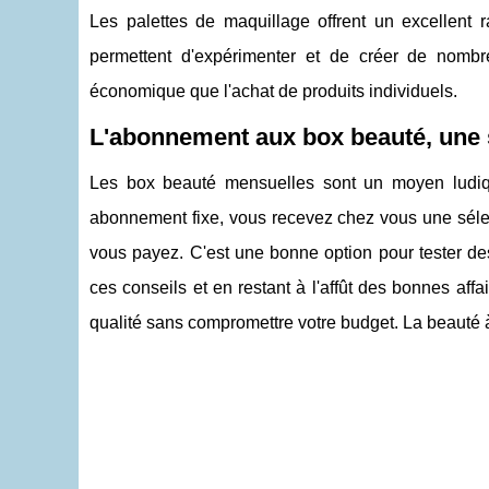
Les palettes de maquillage offrent un excellent r
permettent d'expérimenter et de créer de nombre
économique que l'achat de produits individuels.
L'abonnement aux box beauté, une
Les box beauté mensuelles sont un moyen ludiq
abonnement fixe, vous recevez chez vous une sélec
vous payez. C'est une bonne option pour tester des 
ces conseils et en restant à l'affût des bonnes aff
qualité sans compromettre votre budget. La beauté à p