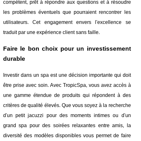
compétent, prêt à répondre aux questions et à résoudre
les problèmes éventuels que pourraient rencontrer les
utilisateurs. Cet engagement envers l'excellence se
traduit par une expérience client sans faille.
Faire le bon choix pour un investissement
durable
Investir dans un spa est une décision importante qui doit
être prise avec soin. Avec TropicSpa, vous avez accès à
une gamme étendue de produits qui répondent à des
critères de qualité élevés. Que vous soyez à la recherche
d'un petit jacuzzi pour des moments intimes ou d'un
grand spa pour des soirées relaxantes entre amis, la
diversité des modèles disponibles vous permet de faire