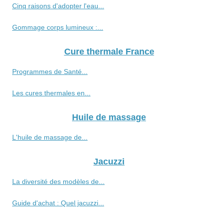
Cinq raisons d'adopter l'eau...
Gommage corps lumineux :...
Cure thermale France
Programmes de Santé...
Les cures thermales en...
Huile de massage
L'huile de massage de...
Jacuzzi
La diversité des modèles de...
Guide d'achat : Quel jacuzzi...