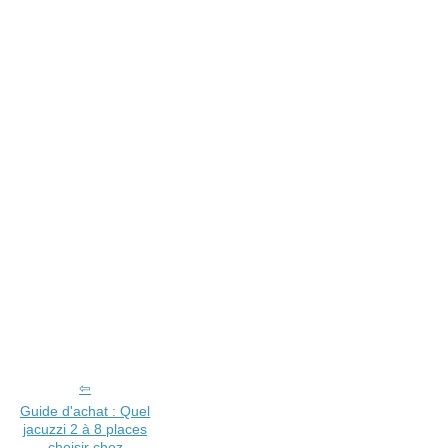
Guide d'achat : Quel
jacuzzi 2 à 8 places
choisir chez