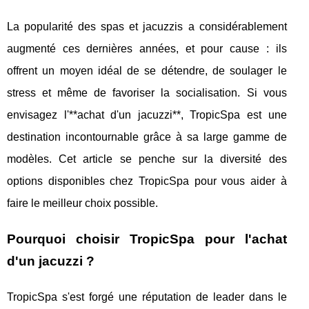
La popularité des spas et jacuzzis a considérablement
augmenté ces dernières années, et pour cause : ils
offrent un moyen idéal de se détendre, de soulager le
stress et même de favoriser la socialisation. Si vous
envisagez l'**achat d'un jacuzzi**, TropicSpa est une
destination incontournable grâce à sa large gamme de
modèles. Cet article se penche sur la diversité des
options disponibles chez TropicSpa pour vous aider à
faire le meilleur choix possible.
Pourquoi choisir TropicSpa pour l'achat
d'un jacuzzi ?
TropicSpa s'est forgé une réputation de leader dans le