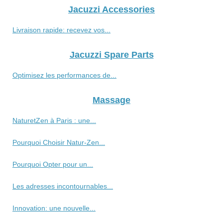
Jacuzzi Accessories
Livraison rapide: recevez vos...
Jacuzzi Spare Parts
Optimisez les performances de...
Massage
NaturetZen à Paris : une...
Pourquoi Choisir Natur-Zen...
Pourquoi Opter pour un...
Les adresses incontournables...
Innovation: une nouvelle...