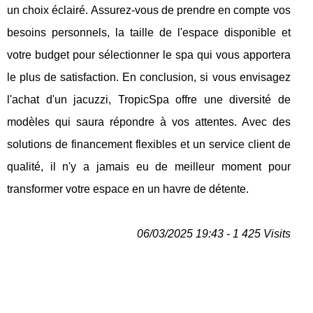
un choix éclairé. Assurez-vous de prendre en compte vos
besoins personnels, la taille de l'espace disponible et
votre budget pour sélectionner le spa qui vous apportera
le plus de satisfaction. En conclusion, si vous envisagez
l'achat d'un jacuzzi, TropicSpa offre une diversité de
modèles qui saura répondre à vos attentes. Avec des
solutions de financement flexibles et un service client de
qualité, il n'y a jamais eu de meilleur moment pour
transformer votre espace en un havre de détente.
06/03/2025 19:43 - 1 425 Visits