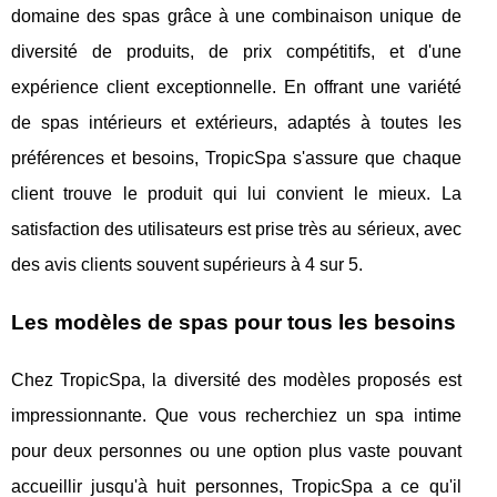
domaine des spas grâce à une combinaison unique de
diversité de produits, de prix compétitifs, et d'une
expérience client exceptionnelle. En offrant une variété
de spas intérieurs et extérieurs, adaptés à toutes les
préférences et besoins, TropicSpa s'assure que chaque
client trouve le produit qui lui convient le mieux. La
satisfaction des utilisateurs est prise très au sérieux, avec
des avis clients souvent supérieurs à 4 sur 5.
Les modèles de spas pour tous les besoins
Chez TropicSpa, la diversité des modèles proposés est
impressionnante. Que vous recherchiez un spa intime
pour deux personnes ou une option plus vaste pouvant
accueillir jusqu'à huit personnes, TropicSpa a ce qu'il