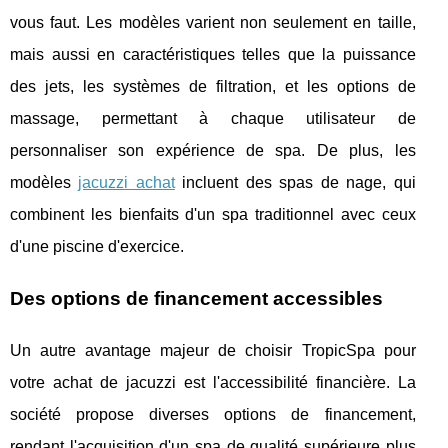
vous faut. Les modèles varient non seulement en taille,
mais aussi en caractéristiques telles que la puissance
des jets, les systèmes de filtration, et les options de
massage, permettant à chaque utilisateur de
personnaliser son expérience de spa. De plus, les
modèles
jacuzzi achat
incluent des spas de nage, qui
combinent les bienfaits d'un spa traditionnel avec ceux
d'une piscine d'exercice.
Des options de financement accessibles
Un autre avantage majeur de choisir TropicSpa pour
votre achat de jacuzzi est l'accessibilité financière. La
société propose diverses options de financement,
rendant l'acquisition d'un spa de qualité supérieure plus