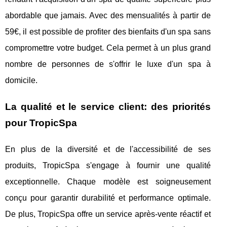
abordable que jamais. Avec des mensualités à partir de
59€, il est possible de profiter des bienfaits d'un spa sans
compromettre votre budget. Cela permet à un plus grand
nombre de personnes de s'offrir le luxe d'un spa à
domicile.
La qualité et le service client: des priorités
pour TropicSpa
En plus de la diversité et de l'accessibilité de ses
produits, TropicSpa s'engage à fournir une qualité
exceptionnelle. Chaque modèle est soigneusement
conçu pour garantir durabilité et performance optimale.
De plus, TropicSpa offre un service après-vente réactif et