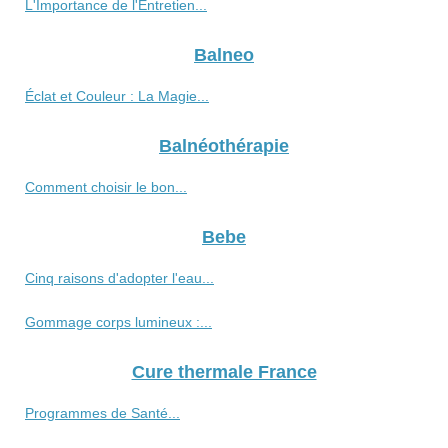
L'Importance de l'Entretien...
Balneo
Éclat et Couleur : La Magie...
Balnéothérapie
Comment choisir le bon...
Bebe
Cinq raisons d'adopter l'eau...
Gommage corps lumineux :...
Cure thermale France
Programmes de Santé...