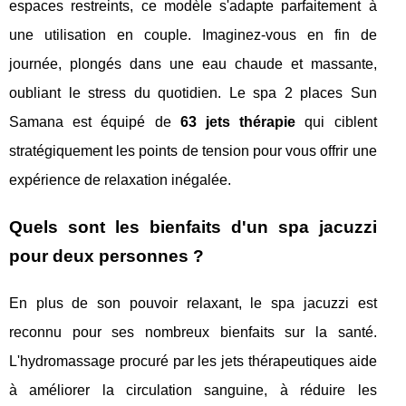
espaces restreints, ce modèle s'adapte parfaitement à
une utilisation en couple. Imaginez-vous en fin de
journée, plongés dans une eau chaude et massante,
oubliant le stress du quotidien. Le spa 2 places Sun
Samana est équipé de
63 jets thérapie
qui ciblent
stratégiquement les points de tension pour vous offrir une
expérience de relaxation inégalée.
Quels sont les bienfaits d'un spa jacuzzi
pour deux personnes ?
En plus de son pouvoir relaxant, le spa jacuzzi est
reconnu pour ses nombreux bienfaits sur la santé.
L'hydromassage procuré par les jets thérapeutiques aide
à améliorer la circulation sanguine, à réduire les