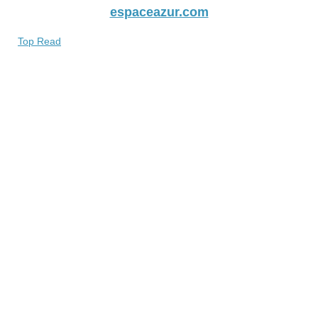
espaceazur.com
Top Read