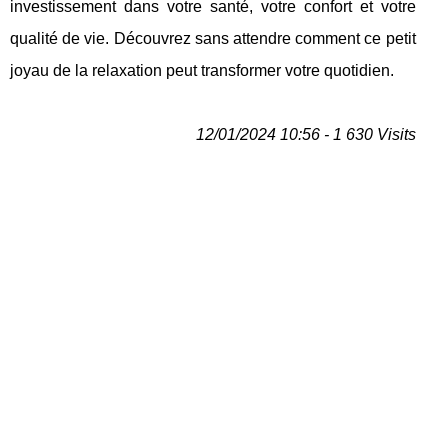
investissement dans votre santé, votre confort et votre
qualité de vie. Découvrez sans attendre comment ce petit
joyau de la relaxation peut transformer votre quotidien.
12/01/2024 10:56 - 1 630 Visits