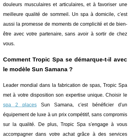
douleurs musculaires et articulaires, et à favoriser une
meilleure qualité de sommeil. Un spa à domicile, c'est
aussi la promesse de moments de complicité et de bien-
être avec votre partenaire, sans avoir à sortir de chez
vous.
Comment Tropic Spa se démarque-t-il avec
le modèle Sun Samana ?
Leader mondial dans la fabrication de spas, Tropic Spa
met à votre disposition son expertise unique. Choisir le
spa 2 places
Sun Samana, c'est bénéficier d'un
équipement de luxe à un prix compétitif, sans compromis
sur la qualité. De plus, Tropic Spa s'engage à vous
accompagner dans votre achat grâce à des services