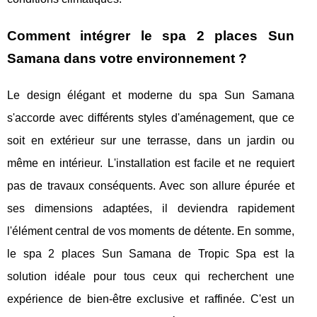
Comment intégrer le spa 2 places Sun
Samana dans votre environnement ?
Le design élégant et moderne du spa Sun Samana
s'accorde avec différents styles d'aménagement, que ce
soit en extérieur sur une terrasse, dans un jardin ou
même en intérieur. L'installation est facile et ne requiert
pas de travaux conséquents. Avec son allure épurée et
ses dimensions adaptées, il deviendra rapidement
l'élément central de vos moments de détente. En somme,
le spa 2 places Sun Samana de Tropic Spa est la
solution idéale pour tous ceux qui recherchent une
expérience de bien-être exclusive et raffinée. C'est un