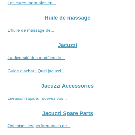
Les cures thermales en...
Huile de massage
L'huile de massage de...
Jacuzzi
La diversité des modèles de...
Guide d'achat : Quel jacuzzi...
Jacuzzi Accessories
Livraison rapide: recevez vos...
Jacuzzi Spare Parts
Optimisez les performances de...