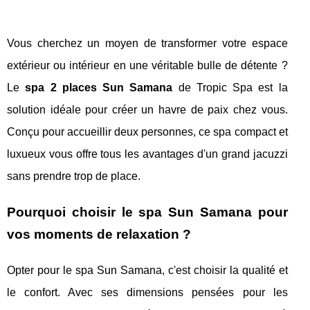
Vous cherchez un moyen de transformer votre espace
extérieur ou intérieur en une véritable bulle de détente ?
Le
spa 2 places Sun Samana
de Tropic Spa est la
solution idéale pour créer un havre de paix chez vous.
Conçu pour accueillir deux personnes, ce spa compact et
luxueux vous offre tous les avantages d'un grand jacuzzi
sans prendre trop de place.
Pourquoi choisir le spa Sun Samana pour
vos moments de relaxation ?
Opter pour le spa Sun Samana, c'est choisir la qualité et
le confort. Avec ses dimensions pensées pour les