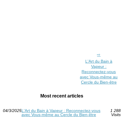
L'Art du Bain à
Vapeur :
Reconnectez-vous
avec Vous-même au
Cercle du Bien-être
Most recent articles
04/3/2025
L'Art du Bain à Vapeur : Reconnectez-vous
1 288
avec Vous-même au Cercle du Bien-être
Visits