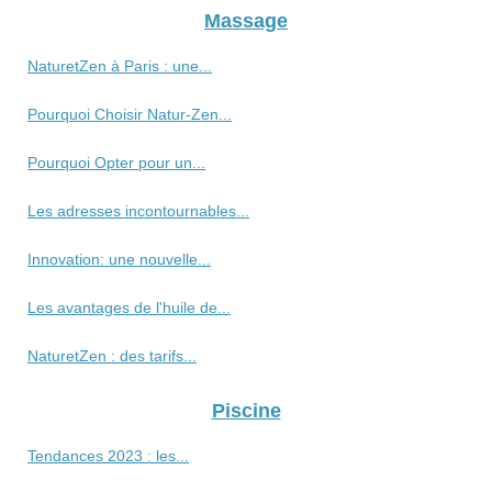
Massage
NaturetZen à Paris : une...
Pourquoi Choisir Natur-Zen...
Pourquoi Opter pour un...
Les adresses incontournables...
Innovation: une nouvelle...
Les avantages de l'huile de...
NaturetZen : des tarifs...
Piscine
Tendances 2023 : les...