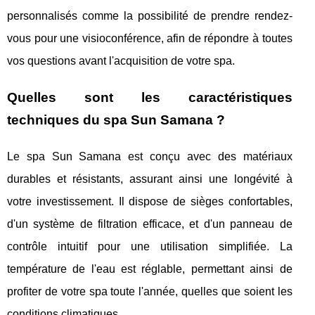
personnalisés comme la possibilité de prendre rendez-
vous pour une visioconférence, afin de répondre à toutes
vos questions avant l'acquisition de votre spa.
Quelles sont les caractéristiques
techniques du spa Sun Samana ?
Le spa Sun Samana est conçu avec des matériaux
durables et résistants, assurant ainsi une longévité à
votre investissement. Il dispose de sièges confortables,
d'un système de filtration efficace, et d'un panneau de
contrôle intuitif pour une utilisation simplifiée. La
température de l'eau est réglable, permettant ainsi de
profiter de votre spa toute l'année, quelles que soient les
conditions climatiques.